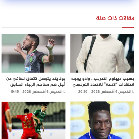
مقالات ذات صلة
بسبب ديبلوم التدريب.. وادو يوجه
يونايتد يتوصل لاتفاق نهائي من
انتقادات “لاذعة” للاتحاد الفرنسي
أجل ضم مهاجم الرجاء السابق
الخميس 6 أغسطس 2026 - 20:30
الخميس 6 أغسطس 2026 - 19:45