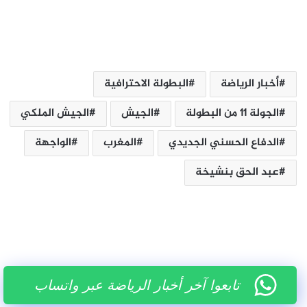
أخبار الرياضة
البطولة الاحترافية
الجولة 11 من البطولة
الجيش
الجيش الملكي
الدفاع الحسني الجديدي
المغرب
الواجهة
عبد الحق بنشيخة
تابعوا آخر أخبار الرياضة عبر واتساب