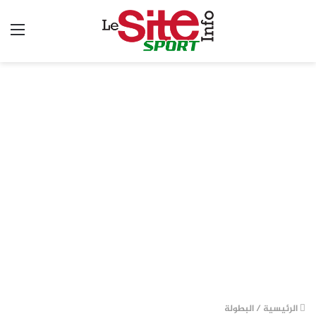
الق
الرئيسية
/
البطولة